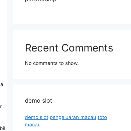
Recent Comments
No comments to show.
ta
demo slot
n.
demo slot
pengeluaran macau
toto
macau
bil