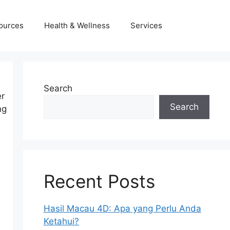
ources
Health & Wellness
Services
Search
er
Search
ng
Recent Posts
Hasil Macau 4D: Apa yang Perlu Anda
Ketahui?