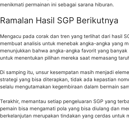
menikmati permainan ini sebagai sarana hiburan.
Ramalan Hasil SGP Berikutnya
Mengacu pada corak dan tren yang terlihat dari hasil S
membuat analisis untuk menebak angka-angka yang mun
menunjukkan bahwa angka-angka favorit yang banyak k
untuk menentukan pilihan mereka saat memasang taru
Di samping itu, unsur kesempatan masih menjadi eleme
strategi yang bisa diterapkan, tidak ada kepastian nom
selalu mengutamakan kegembiraan dalam bermain sambi
Terakhir, memantau setiap pengeluaran SGP yang terbar
pemain bisa mengamati pola yang bisa diulang dan m
berkelanjutan merupakan tindakan yang cerdas untuk