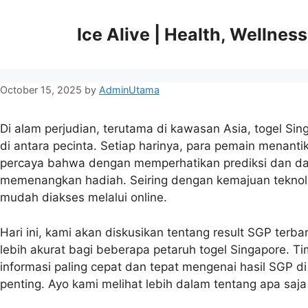
Skip
to
Ice Alive | Health, Wellnes
content
October 15, 2025
by
AdminUtama
Di alam perjudian, terutama di kawasan Asia, togel Si
di antara pecinta. Setiap harinya, para pemain menan
percaya bahwa dengan memperhatikan prediksi dan d
memenangkan hadiah. Seiring dengan kemajuan teknol
mudah diakses melalui online.
Hari ini, kami akan diskusikan tentang result SGP ter
lebih akurat bagi beberapa petaruh togel Singapore. 
informasi paling cepat dan tepat mengenai hasil SGP d
penting. Ayo kami melihat lebih dalam tentang apa saja y