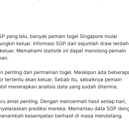
GP yang lalu, banyak pemain togel Singapore mulai
gkin keluar. Informasi SGP dari sejumlah draw terdah
eluar. Memahami statistik ini dapat menolong pemain
han.
n penting dari permainan togel. Meskipun ada beberap
or tertentu akan keluar. Sebab itu, sebaiknya pemain
l menerapkan analisis data yang sudah diterima.
u amat penting. Dengan mencermati hasil setiap hari,
enyelaraskan prediksi mereka. Memantau data SGP den
 menambah kesempatan berhasil di masa mendatang.