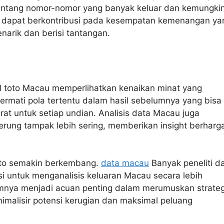
entang nomor-nomor yang banyak keluar dan kemungki
rnya dapat berkontribusi pada kesempatan kemenangan ya
narik dan berisi tantangan.
l toto Macau memperlihatkan kenaikan minat yang
ermati pola tertentu dalam hasil sebelumnya yang bisa
t untuk setiap undian. Analisis data Macau juga
rung tampak lebih sering, memberikan insight berharg
toto semakin berkembang.
data macau
Banyak peneliti d
i untuk menganalisis keluaran Macau secara lebih
mnya menjadi acuan penting dalam merumuskan strateg
imalisir potensi kerugian dan maksimal peluang