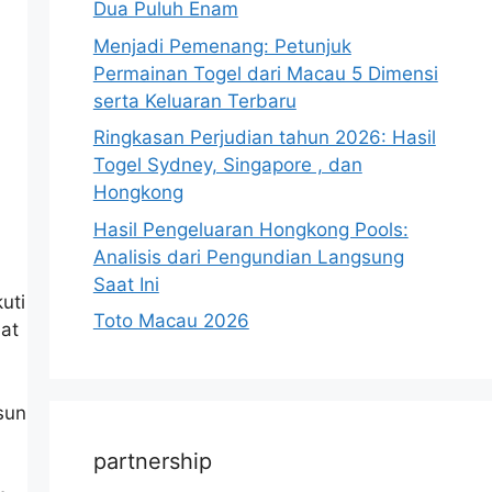
Dua Puluh Enam
Menjadi Pemenang: Petunjuk
Permainan Togel dari Macau 5 Dimensi
serta Keluaran Terbaru
Ringkasan Perjudian tahun 2026: Hasil
Togel Sydney, Singapore , dan
Hongkong
Hasil Pengeluaran Hongkong Pools:
Analisis dari Pengundian Langsung
Saat Ini
uti
Toto Macau 2026
at
sun
partnership