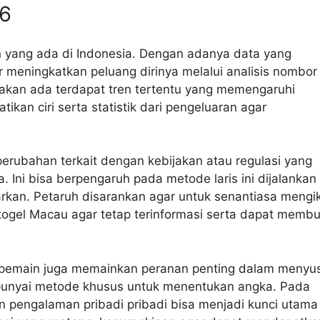
26
an yang ada di Indonesia. Dengan adanya data yang
meningkatkan peluang dirinya melalui analisis nombor
akan ada terdapat tren tertentu yang memengaruhi
an ciri serta statistik dari pengeluaran agar
perubahan terkait dengan kebijakan atau regulasi yang
 Ini bisa berpengaruh pada metode laris ini dijalankan
rkan. Petaruh disarankan agar untuk senantiasa mengik
ogel Macau agar tetap terinformasi serta dapat membu
 pemain juga memainkan peranan penting dalam menyu
mpunyai metode khusus untuk menentukan angka. Pada
n pengalaman pribadi pribadi bisa menjadi kunci utama