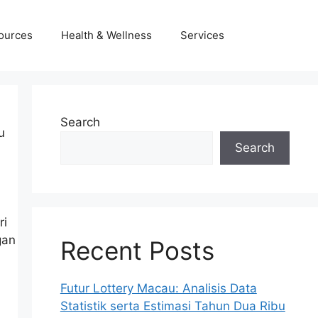
ources
Health & Wellness
Services
Search
u
Search
ri
gan
Recent Posts
Futur Lottery Macau: Analisis Data
Statistik serta Estimasi Tahun Dua Ribu