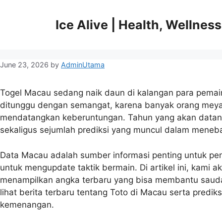
Skip
to
Ice Alive | Health, Wellnes
content
June 23, 2026
by
AdminUtama
Togel Macau sedang naik daun di kalangan para pemain 
ditunggu dengan semangat, karena banyak orang mey
mendatangkan keberuntungan. Tahun yang akan datang m
sekaligus sejumlah prediksi yang muncul dalam meneba
Data Macau adalah sumber informasi penting untuk pengg
untuk mengupdate taktik bermain. Di artikel ini, kam
menampilkan angka terbaru yang bisa membantu saudar
lihat berita terbaru tentang Toto di Macau serta pre
kemenangan.