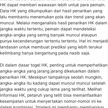
HK dapat memberi wawasan lebih untuk para pemain.
Data HK yang dikumpulkan dari hasil penarikan yang
lalu membantu menemukan pola dan trend yang akan
muncul. Melalui menganalisis hasil penarikan HK dalam
jangka waktu tertentu, pemain dapat mendeteksi
angka-angka yang sering banyak muncul ataupun
punya kecenderungan tertentu tertentu. Hal ini menjadi
landasan untuk membuat prediksi yang lebih terukur
ketimbang hanya bergantung pada nasib saja.
Di dalam dasar togel HK, penting untuk memperhatikan
angka-angka yang jarang jarang dikeluarkan dalam
penarikan HK. Meskipun tampaknya seolah mungkin,
angka-angka itu kadang dapat muncul muncul setelah
jangka waktu yang cukup lama yang terlihat. Melihat
informasi HK, petaruh yang teliti bisa memanfaatkan
kesempatan untuk menyertakan nomor-nomor ini ke
dalam kombinasi. Strategi ini membantu membangun