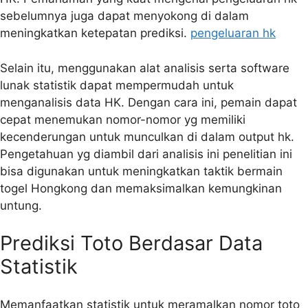
sebelumnya juga dapat menyokong di dalam
meningkatkan ketepatan prediksi.
pengeluaran hk
Selain itu, menggunakan alat analisis serta software
lunak statistik dapat mempermudah untuk
menganalisis data HK. Dengan cara ini, pemain dapat
cepat menemukan nomor-nomor yg memiliki
kecenderungan untuk munculkan di dalam output hk.
Pengetahuan yg diambil dari analisis ini penelitian ini
bisa digunakan untuk meningkatkan taktik bermain
togel Hongkong dan memaksimalkan kemungkinan
untung.
Prediksi Toto Berdasar Data
Statistik
Memanfaatkan statistik untuk meramalkan nomor toto