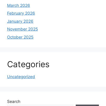
March 2026
February 2026
January 2026
November 2025
October 2025
Categories
Uncategorized
Search