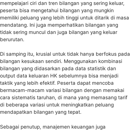
mempelajari ciri dan tren bilangan yang sering keluar,
peserta bisa mengetahui bilangan yang mungkin
memiliki peluang yang lebih tinggi untuk ditarik di masa
mendatang. Ini juga memperhatikan bilangan yang
tidak sering muncul dan juga bilangan yang keluar
berurutan.
Di samping itu, krusial untuk tidak hanya berfokus pada
bilangan kesukaan sendiri. Menggunakan kombinasi
bilangan yang didasarkan pada data statistik dan
output data keluaran HK sebelumnya bisa menjadi
taktik yang lebih efektif. Peserta dapat mencoba
bermacam-macam variasi bilangan dengan memakai
cara sistematis taruhan, di mana yang memasang tarif
di beberapa variasi untuk meningkatkan peluang
mendapatkan bilangan yang tepat.
Sebagai penutup, manajemen keuangan juga