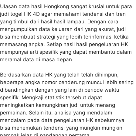
Ulasan data hasil Hongkong sangat krusial untuk para
judi togel HK 4D agar memahami tendensi dan tren
yang timbul dari hasil hasil lampau. Dengan cara
mengumpulkan data keluaran dari yang akurat, judi
bisa membuat strategi yang lebih terinformasi ketika
memasang angka. Setiap hasil hasil pengeluaran HK
mempunyai arti spesifik yang dapat membantu dalam
meramal data di masa depan.
Berdasarkan data HK yang telah telah dihimpun,
beberapa angka nomor cenderung muncul lebih sering
dibandingkan dengan yang lain di periode waktu
spesifik. Mengkaji statistik tersebut dapat
meningkatkan kemungkinan judi untuk menang
permainan. Selain itu, analisa yang mendalam
mendalam pada data pengeluaran HK sebelumnya
bisa menemukan tendensi yang mungkin mungkin
nampak jelas di pandangan pertama.