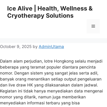
Skip
Ice Alive | Health, Wellness &
to
Cryotherapy Solutions
content
Menu
October 9, 2025
by
AdminUtama
Dalam alam perjudian, lotre Hongkong selalu menjadi
beberapa yang teramat populer diantara pencinta
nomor. Dengan sistem yang sangat jelas serta adil,
banyak orang menantikan setiap output pengeluaran
dan live draw HK yang dilaksanakan dalam jadwal.
Kegiatan ini tidak hanya menyediakan data mengenai
nomor yang ditarik, namun juga memberikan
menyediakan informasi terbaru yang bisa