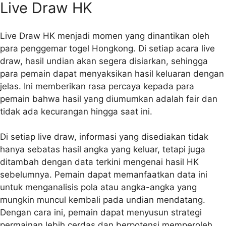
Live Draw HK
Live Draw HK menjadi momen yang dinantikan oleh
para penggemar togel Hongkong. Di setiap acara live
draw, hasil undian akan segera disiarkan, sehingga
para pemain dapat menyaksikan hasil keluaran dengan
jelas. Ini memberikan rasa percaya kepada para
pemain bahwa hasil yang diumumkan adalah fair dan
tidak ada kecurangan hingga saat ini.
Di setiap live draw, informasi yang disediakan tidak
hanya sebatas hasil angka yang keluar, tetapi juga
ditambah dengan data terkini mengenai hasil HK
sebelumnya. Pemain dapat memanfaatkan data ini
untuk menganalisis pola atau angka-angka yang
mungkin muncul kembali pada undian mendatang.
Dengan cara ini, pemain dapat menyusun strategi
permainan lebih cerdas dan berpotensi memperoleh