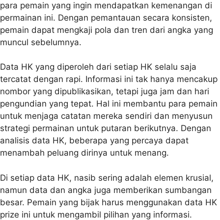
para pemain yang ingin mendapatkan kemenangan di
permainan ini. Dengan pemantauan secara konsisten,
pemain dapat mengkaji pola dan tren dari angka yang
muncul sebelumnya.
Data HK yang diperoleh dari setiap HK selalu saja
tercatat dengan rapi. Informasi ini tak hanya mencakup
nombor yang dipublikasikan, tetapi juga jam dan hari
pengundian yang tepat. Hal ini membantu para pemain
untuk menjaga catatan mereka sendiri dan menyusun
strategi permainan untuk putaran berikutnya. Dengan
analisis data HK, beberapa yang percaya dapat
menambah peluang dirinya untuk menang.
Di setiap data HK, nasib sering adalah elemen krusial,
namun data dan angka juga memberikan sumbangan
besar. Pemain yang bijak harus menggunakan data HK
prize ini untuk mengambil pilihan yang informasi.