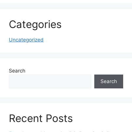
Categories
Uncategorized
Search
Search
Recent Posts