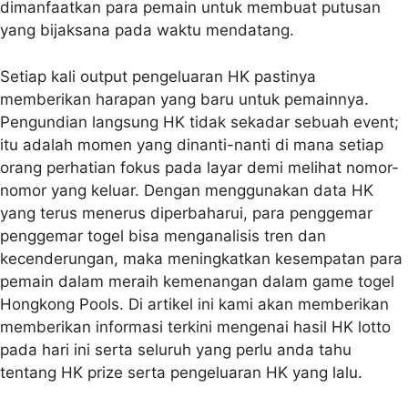
dimanfaatkan para pemain untuk membuat putusan
yang bijaksana pada waktu mendatang.
Setiap kali output pengeluaran HK pastinya
memberikan harapan yang baru untuk pemainnya.
Pengundian langsung HK tidak sekadar sebuah event;
itu adalah momen yang dinanti-nanti di mana setiap
orang perhatian fokus pada layar demi melihat nomor-
nomor yang keluar. Dengan menggunakan data HK
yang terus menerus diperbaharui, para penggemar
penggemar togel bisa menganalisis tren dan
kecenderungan, maka meningkatkan kesempatan para
pemain dalam meraih kemenangan dalam game togel
Hongkong Pools. Di artikel ini kami akan memberikan
memberikan informasi terkini mengenai hasil HK lotto
pada hari ini serta seluruh yang perlu anda tahu
tentang HK prize serta pengeluaran HK yang lalu.